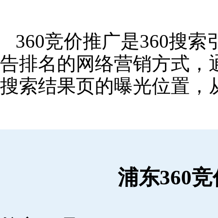
360竞价推广是360
告排名的网络营销方式，
搜索结果页的曝光位置，
浦东360