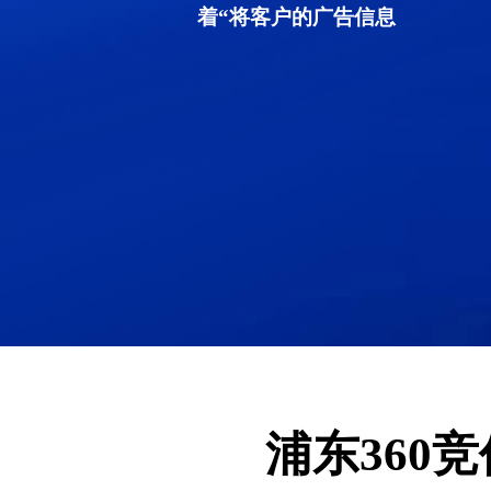
着“将客户的广告信息
浦东360