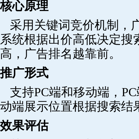
核心原理
采用关键词竞价机制，
系统根据出价高低决定搜
高，广告排名越靠前。
推广形式
支持PC端和移动端，P
动端展示位置根据搜索结
效果评估