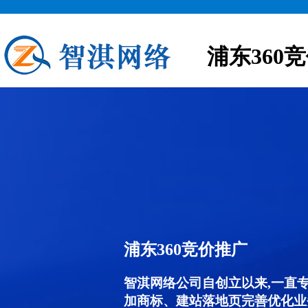
浦东360
浦东360竞价推广
智淇网络公司自创立以来,一直
加商标、建站落地页完善优化业