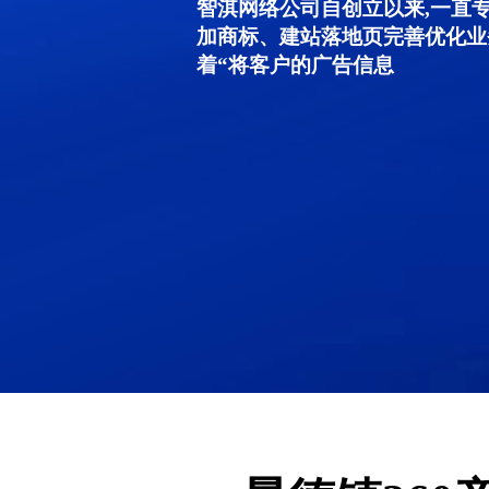
智淇网络公司自创立以来,一直
加商标、建站落地页完善优化业
着“将客户的广告信息