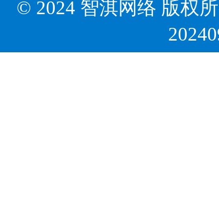
© 2024 智淇网络 版权所有 Al
2024