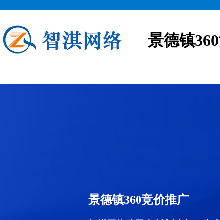
景德镇36
景德镇360竞价推广