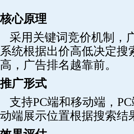
核心原理
采用关键词竞价机制，
系统根据出价高低决定搜
高，广告排名越靠前。
推广形式
支持PC端和移动端，P
动端展示位置根据搜索结