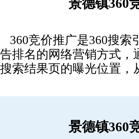
景德镇36
360竞价推广是360
告排名的网络营销方式，
搜索结果页的曝光位置，
景德镇36