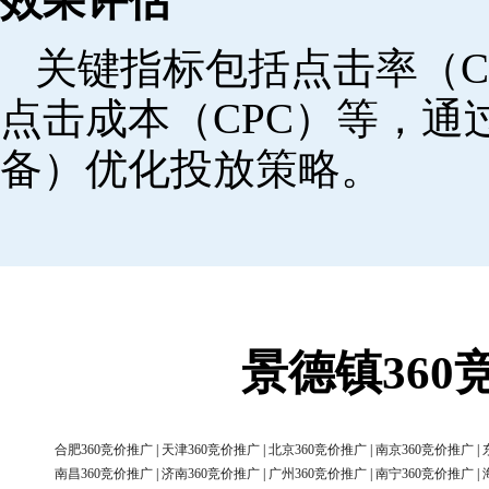
效果评估
关键指标包括点击率（C
点击成本（CPC）等，
备）优化投放策略。
景德镇36
合肥360竞价推广
|
天津360竞价推广
|
北京360竞价推广
|
南京360竞价推广
|
南昌360竞价推广
|
济南360竞价推广
|
广州360竞价推广
|
南宁360竞价推广
|