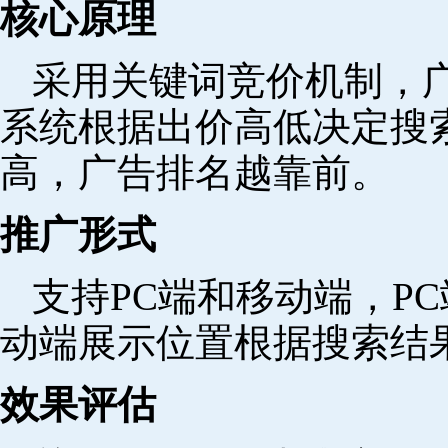
核心原理
采用关键词竞价机制，
系统根据出价高低决定搜
高，广告排名越靠前。
推广形式
支持PC端和移动端，P
动端展示位置根据搜索结
效果评估