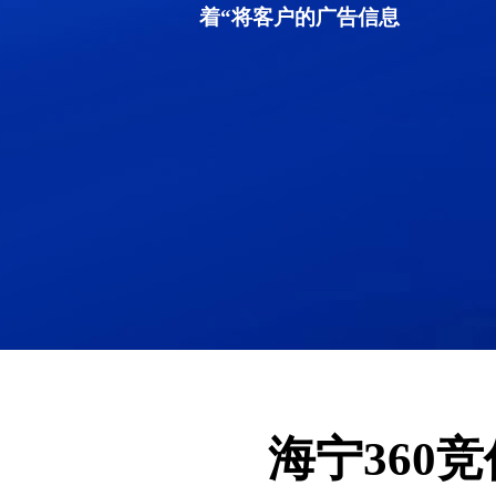
着“将客户的广告信息
海宁360