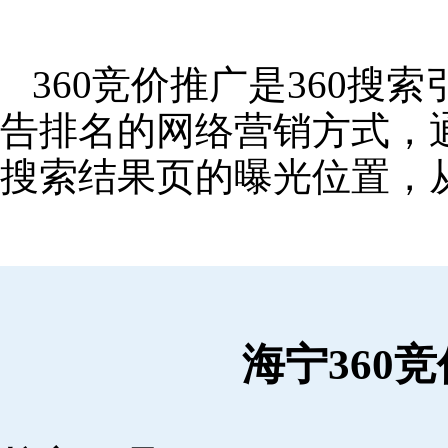
360竞价推广是360
告排名的网络营销方式，
搜索结果页的曝光位置，
海宁360