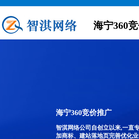
海宁360
海宁360竞价推广
智淇网络公司自创立以来,一直
加商标、建站落地页完善优化业