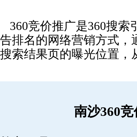
360竞价推广是360
告排名的网络营销方式，
搜索结果页的曝光位置，
南沙360