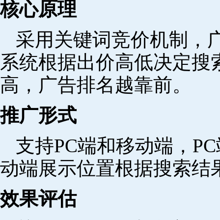
核心原理
采用关键词竞价机制，
系统根据出价高低决定搜
高，广告排名越靠前。
推广形式
支持PC端和移动端，P
动端展示位置根据搜索结
效果评估