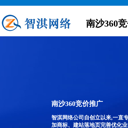
南沙360
南沙360竞价推广
智淇网络公司自创立以来,一直
加商标、建站落地页完善优化业