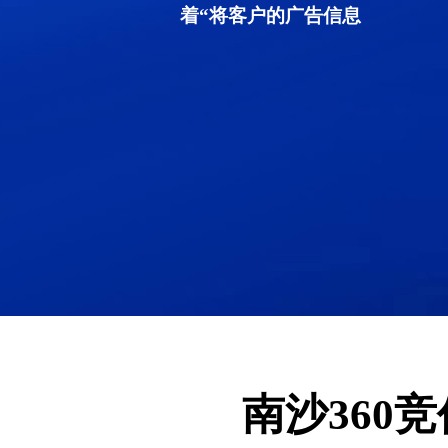
着“将客户的广告信息
南沙360