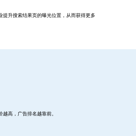
企业提升搜索结果页的曝光位置，从而获得更多
价越高，广告排名越靠前。