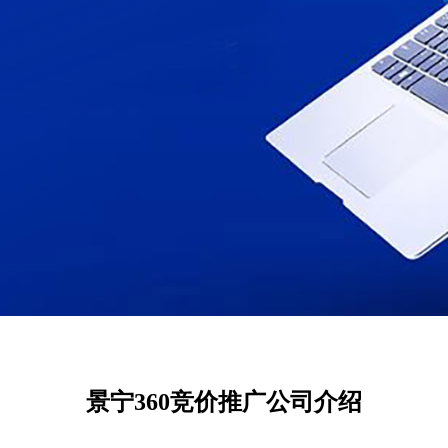
景宁360竞价推广公司介绍