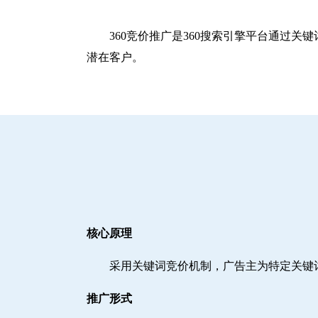
360竞价推广是360搜索引擎平台通过
潜在客户。
核心原理
采用关键词竞价机制，广告主为特定关键
推广形式