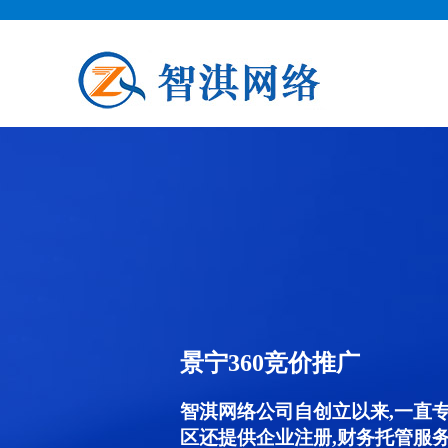
景宁360竞价推广
智淇网络公司自创立以来,一直
区还提供企业注册,财务托管服务