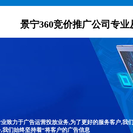
景宁360竞价推广公司专业
专业致力于广告运营投放业务,为了更好的服务客户,我
,我们始终坚持着“将客户的广告信息