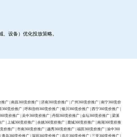
地域、设备）优化投放策略。
价推广
|
南昌360竞价推广
|
济南360竞价推广
|
广州360竞价推广
|
南宁360竞价
原360竞价推广
|
呼和浩特360竞价推广
|
银川360竞价推广
|
西宁360竞价推广
|
360竞价推广
|
吴中360竞价推广
|
丹阳360竞价推广
|
金坛360竞价推广
|
梁溪
推广
|
上城360竞价推广
|
余姚360竞价推广
|
鹿城360竞价推广
|
南湖360竞价推
0竞价推广
|
市南360竞价推广
|
越秀360竞价推广
|
福田360竞价推广
|
渝中360
|
青岛360竞价推广
|
深圳360竞价推广
|
崇左360竞价推广
|
三亚360竞价推广
|