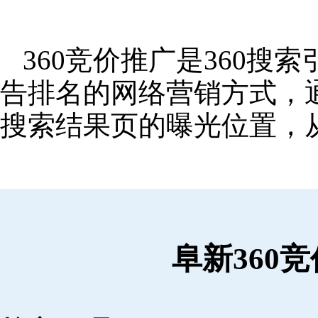
360竞价推广是360
告排名的网络营销方式，
搜索结果页的曝光位置，
阜新360