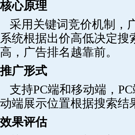
核心原理
采用关键词竞价机制，
系统根据出价高低决定搜
高，广告排名越靠前。
推广形式
支持PC端和移动端，P
动端展示位置根据搜索结
效果评估