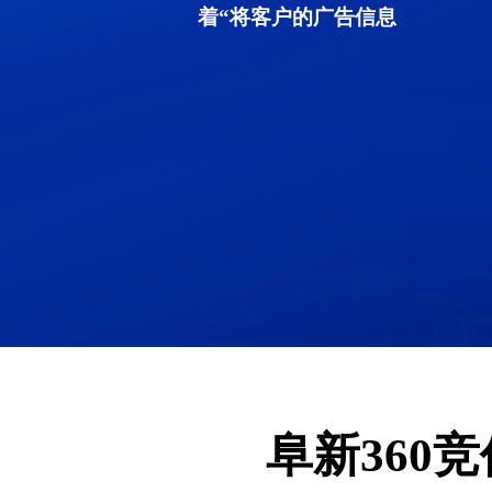
着“将客户的广告信息
阜新360