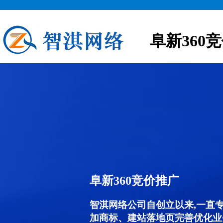
阜新360
阜新360竞价推广
智淇网络公司自创立以来,一直
加商标、建站落地页完善优化业