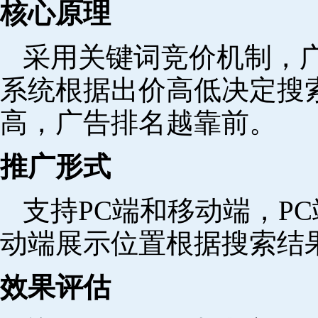
核心原理
采用关键词竞价机制，
系统根据出价高低决定搜
高，广告排名越靠前。
推广形式
支持PC端和移动端，P
动端展示位置根据搜索结
效果评估