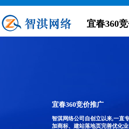
宜春360
宜春360竞价推广
智淇网络公司自创立以来,一直
加商标、建站落地页完善优化业