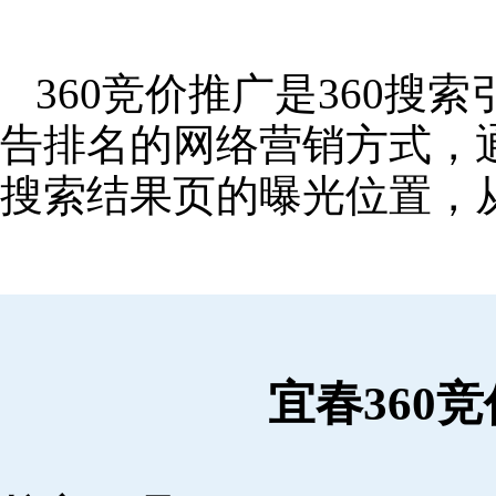
360竞价推广是360
告排名的网络营销方式，
搜索结果页的曝光位置，
宜春360