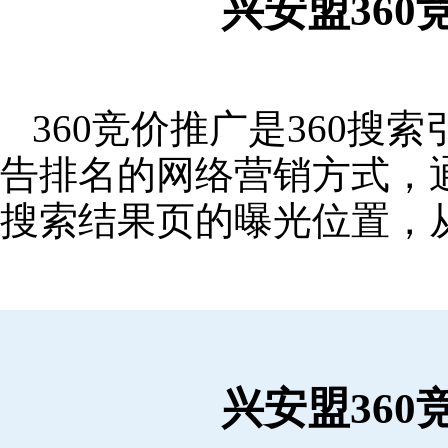
兴安盟36
360竞价推广是360
告排名的网络营销方式，
搜索结果页的曝光位置，
兴安盟36