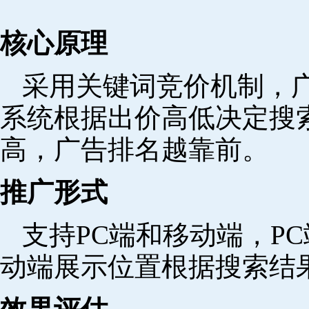
核心原理
采用关键词竞价机制，
系统根据出价高低决定搜
高，广告排名越靠前。
推广形式
支持PC端和移动端，P
动端展示位置根据搜索结