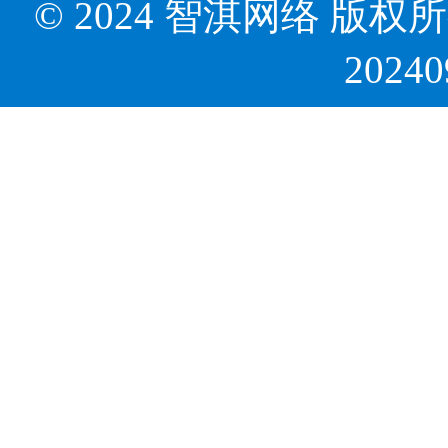
© 2024 智淇网络 版权所有 Al
2024