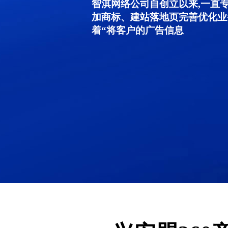
智淇网络公司自创立以来,一直
加商标、建站落地页完善优化业
着“将客户的广告信息