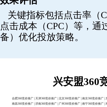
效果评估
关键指标包括点击率（C
点击成本（CPC）等，
备）优化投放策略。
兴安盟36
合肥360竞价推广
|
天津360竞价推广
|
北京360竞价推广
|
南京360竞价推广
|
南昌360竞价推广
|
济南360竞价推广
|
广州360竞价推广
|
南宁360竞价推广
|