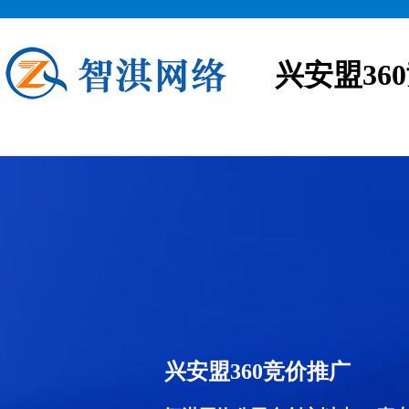
兴安盟36
兴安盟360竞价推广