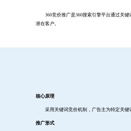
360竞价推广是360搜索引擎平台通过
潜在客户。
核心原理
采用关键词竞价机制，广告主为特定关键
推广形式