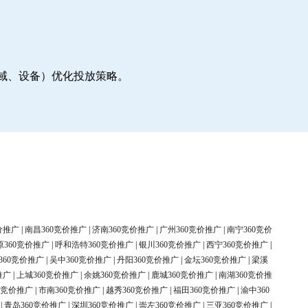
地域、设备）优化投放策略。
价推广
|
南昌360竞价推广
|
济南360竞价推广
|
广州360竞价推广
|
南宁360竞价
原360竞价推广
|
呼和浩特360竞价推广
|
银川360竞价推广
|
西宁360竞价推广
|
360竞价推广
|
吴中360竞价推广
|
丹阳360竞价推广
|
金坛360竞价推广
|
梁溪
推广
|
上城360竞价推广
|
余姚360竞价推广
|
鹿城360竞价推广
|
南湖360竞价推
0竞价推广
|
市南360竞价推广
|
越秀360竞价推广
|
福田360竞价推广
|
渝中360
|
青岛360竞价推广
|
深圳360竞价推广
|
崇左360竞价推广
|
三亚360竞价推广
|