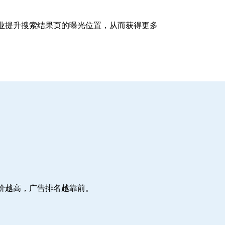
企业提升搜索结果页的曝光位置，从而获得更多
价越高，广告排名越靠前。