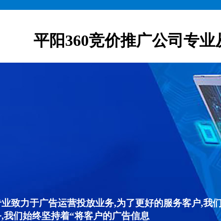
平阳360竞价推广公司专业
专业致力于广告运营投放业务,为了更好的服务客户,我
,我们始终坚持着“将客户的广告信息