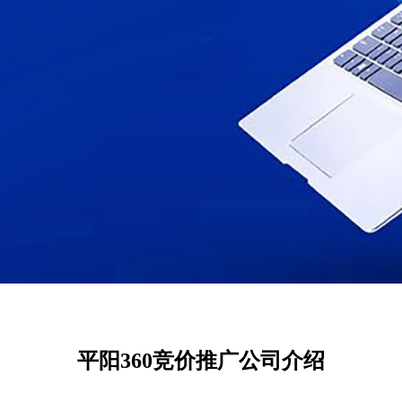
平阳360竞价推广公司介绍