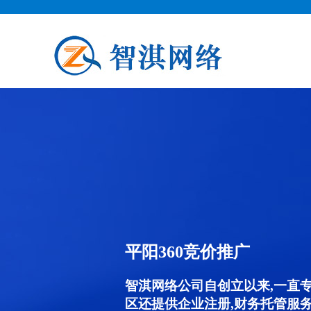
平阳360竞价推广
智淇网络公司自创立以来,一直
区还提供企业注册,财务托管服务