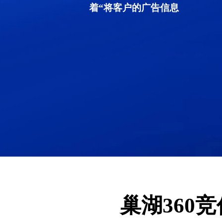
着“将客户的广告信息
巢湖360