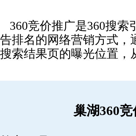
360竞价推广是360
告排名的网络营销方式，
搜索结果页的曝光位置，
巢湖360