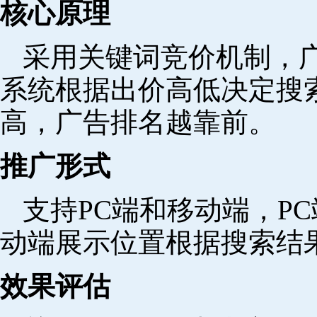
核心原理
采用关键词竞价机制，
系统根据出价高低决定搜
高，广告排名越靠前。
推广形式
支持PC端和移动端，P
动端展示位置根据搜索结
效果评估