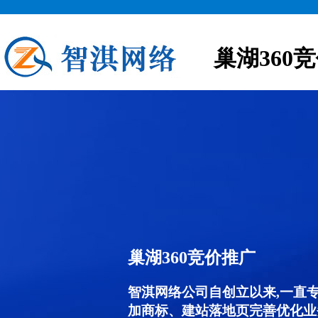
巢湖360
巢湖360竞价推广
智淇网络公司自创立以来,一直
加商标、建站落地页完善优化业