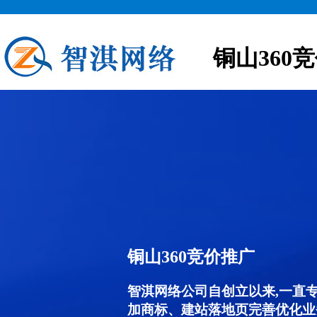
铜山360
铜山360竞价推广
智淇网络公司自创立以来,一直
加商标、建站落地页完善优化业