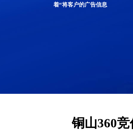
着“将客户的广告信息
铜山360