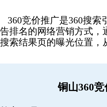
360竞价推广是360
告排名的网络营销方式，
搜索结果页的曝光位置，
铜山360