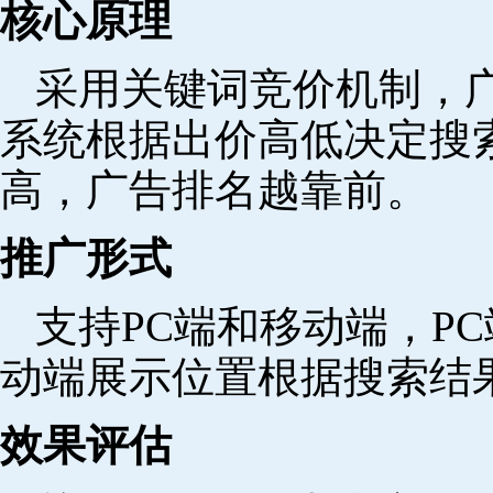
核心原理
采用关键词竞价机制，
系统根据出价高低决定搜
高，广告排名越靠前。
推广形式
支持PC端和移动端，P
动端展示位置根据搜索结
效果评估