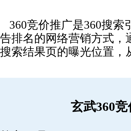
360竞价推广是360
告排名的网络营销方式，
搜索结果页的曝光位置，
玄武360