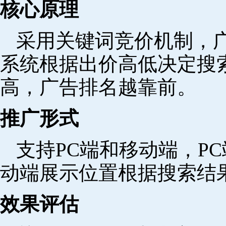
核心原理
采用关键词竞价机制，
系统根据出价高低决定搜
高，广告排名越靠前。
推广形式
支持PC端和移动端，P
动端展示位置根据搜索结
效果评估