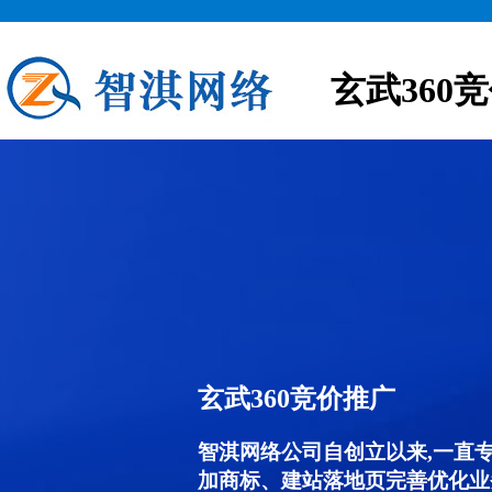
玄武360
玄武360竞价推广
智淇网络公司自创立以来,一直
加商标、建站落地页完善优化业