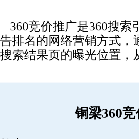
360竞价推广是360
告排名的网络营销方式，
搜索结果页的曝光位置，
铜梁360