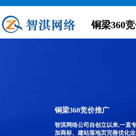
铜梁360
铜梁360竞价推广
智淇网络公司自创立以来,一直
加商标、建站落地页完善优化业