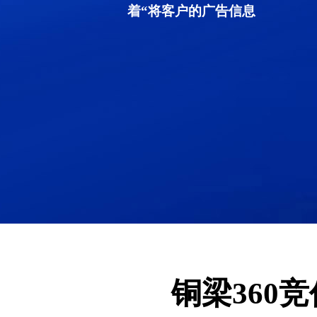
着“将客户的广告信息
铜梁360