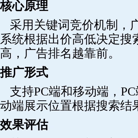
核心原理
采用关键词竞价机制，
系统根据出价高低决定搜
高，广告排名越靠前。
推广形式
支持PC端和移动端，P
动端展示位置根据搜索结
效果评估