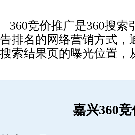
360竞价推广是360
告排名的网络营销方式，
搜索结果页的曝光位置，
嘉兴360