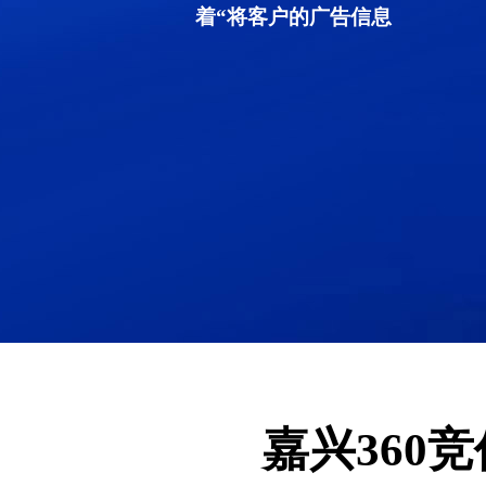
着“将客户的广告信息
嘉兴360