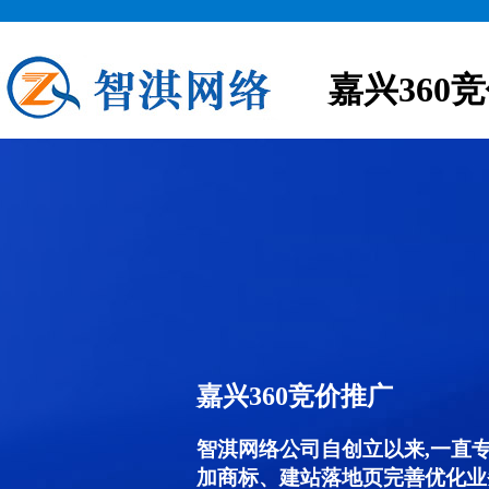
嘉兴360
嘉兴360竞价推广
智淇网络公司自创立以来,一直
加商标、建站落地页完善优化业