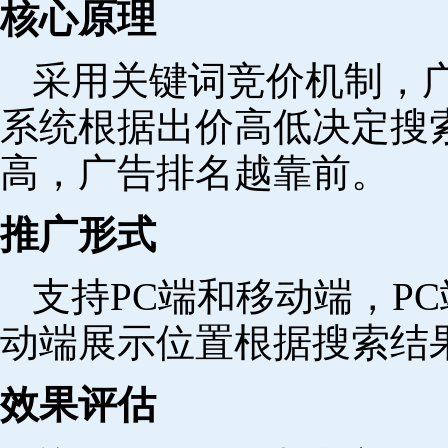
核心原理
采用关键词竞价机制，
系统根据出价高低决定搜
高，广告排名越靠前。
推广形式
支持PC端和移动端，P
动端展示位置根据搜索结
效果评估