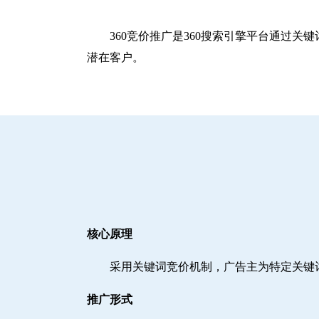
360竞价推广是360搜索引擎平台通过
潜在客户。
核心原理
采用关键词竞价机制，广告主为特定关键
推广形式