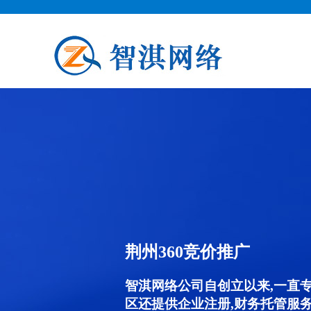
荆州360竞价推广
智淇网络公司自创立以来,一直
区还提供企业注册,财务托管服务