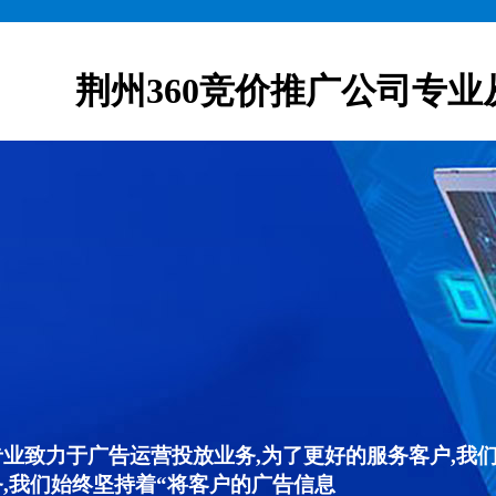
荆州360竞价推广公司专业
专业致力于广告运营投放业务,为了更好的服务客户,我
,我们始终坚持着“将客户的广告信息