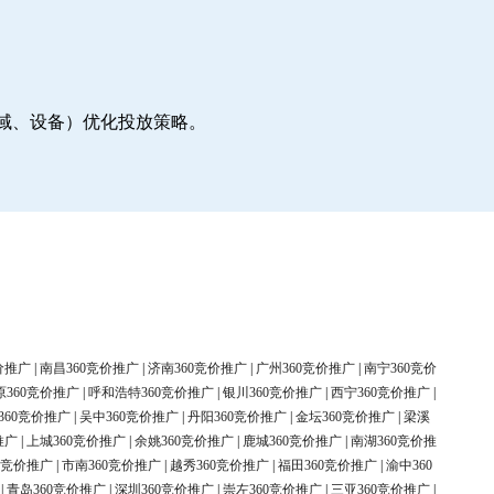
地域、设备）优化投放策略。
价推广
|
南昌360竞价推广
|
济南360竞价推广
|
广州360竞价推广
|
南宁360竞价
原360竞价推广
|
呼和浩特360竞价推广
|
银川360竞价推广
|
西宁360竞价推广
|
360竞价推广
|
吴中360竞价推广
|
丹阳360竞价推广
|
金坛360竞价推广
|
梁溪
推广
|
上城360竞价推广
|
余姚360竞价推广
|
鹿城360竞价推广
|
南湖360竞价推
0竞价推广
|
市南360竞价推广
|
越秀360竞价推广
|
福田360竞价推广
|
渝中360
|
青岛360竞价推广
|
深圳360竞价推广
|
崇左360竞价推广
|
三亚360竞价推广
|