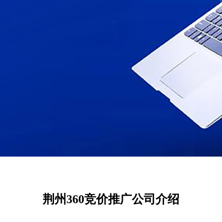
荆州360竞价推广公司介绍