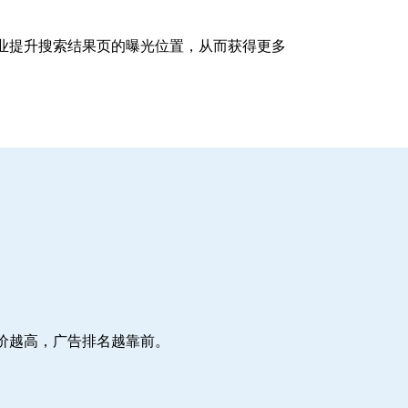
企业提升搜索结果页的曝光位置，从而获得更多
价越高，广告排名越靠前。