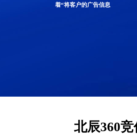
着“将客户的广告信息
北辰360