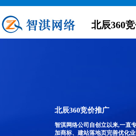
北辰360
北辰360竞价推广
智淇网络公司自创立以来,一直
加商标、建站落地页完善优化业