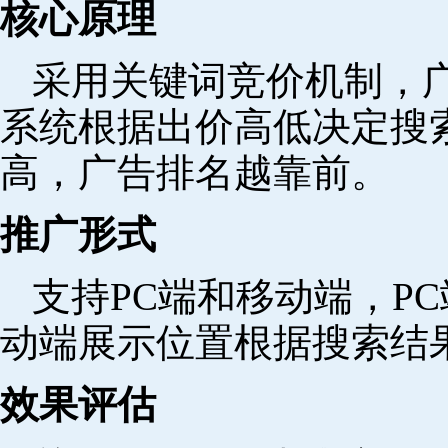
核心原理
采用关键词竞价机制，
系统根据出价高低决定搜
高，广告排名越靠前。
推广形式
支持PC端和移动端，P
动端展示位置根据搜索结
效果评估