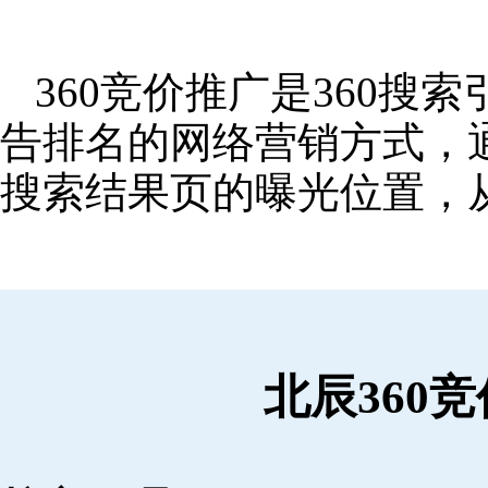
360竞价推广是360
告排名的网络营销方式，
搜索结果页的曝光位置，
北辰360