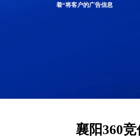
着“将客户的广告信息
襄阳360