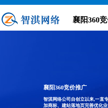
襄阳360
襄阳360竞价推广
智淇网络公司自创立以来,一直
加商标、建站落地页完善优化业