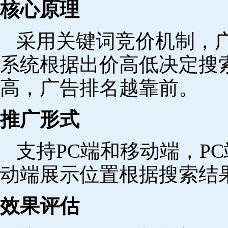
核心原理
采用关键词竞价机制，
系统根据出价高低决定搜
高，广告排名越靠前。
推广形式
支持PC端和移动端，P
动端展示位置根据搜索结
效果评估