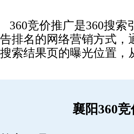
360竞价推广是360
告排名的网络营销方式，
搜索结果页的曝光位置，
襄阳360