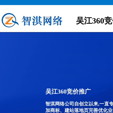
吴江360
吴江360竞价推广
智淇网络公司自创立以来,一直
加商标、建站落地页完善优化业