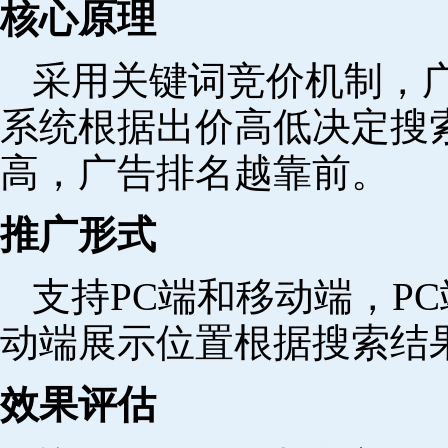
核心原理
采用关键词竞价机制，
系统根据出价高低决定搜
高，广告排名越靠前。
推广形式
支持PC端和移动端，P
动端展示位置根据搜索结
效果评估