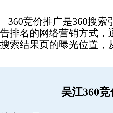
360竞价推广是360
告排名的网络营销方式，
搜索结果页的曝光位置，
吴江360