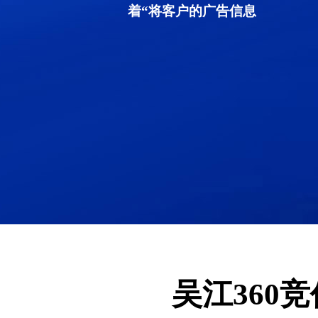
着“将客户的广告信息
吴江360