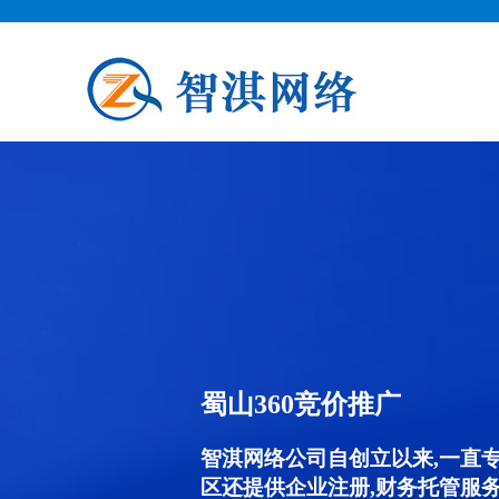
蜀山360竞价推广
智淇网络公司自创立以来,一直
区还提供企业注册,财务托管服务