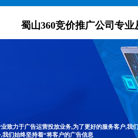
蜀山360竞价推广公司专业
专业致力于广告运营投放业务,为了更好的服务客户,我
,我们始终坚持着“将客户的广告信息