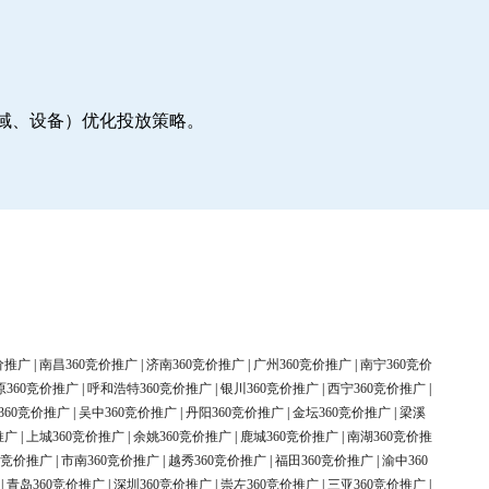
地域、设备）优化投放策略。
价推广
|
南昌360竞价推广
|
济南360竞价推广
|
广州360竞价推广
|
南宁360竞价
原360竞价推广
|
呼和浩特360竞价推广
|
银川360竞价推广
|
西宁360竞价推广
|
360竞价推广
|
吴中360竞价推广
|
丹阳360竞价推广
|
金坛360竞价推广
|
梁溪
推广
|
上城360竞价推广
|
余姚360竞价推广
|
鹿城360竞价推广
|
南湖360竞价推
0竞价推广
|
市南360竞价推广
|
越秀360竞价推广
|
福田360竞价推广
|
渝中360
|
青岛360竞价推广
|
深圳360竞价推广
|
崇左360竞价推广
|
三亚360竞价推广
|