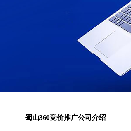
蜀山360竞价推广公司介绍