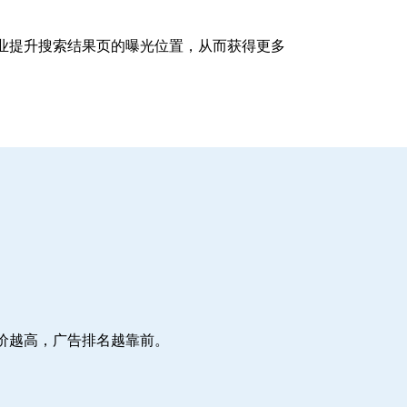
企业提升搜索结果页的曝光位置，从而获得更多
价越高，广告排名越靠前。