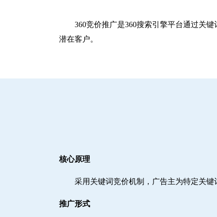
360竞价推广是360搜索引擎平台通过
潜在客户。
核心原理
采用关键词竞价机制，广告主为特定关键
推广形式