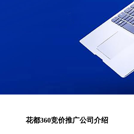
花都360竞价推广公司介绍