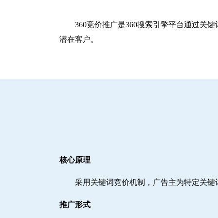
360竞价推广是360搜索引擎平台通过
潜在客户。
核心原理
采用关键词竞价机制，广告主为特定关键
推广形式