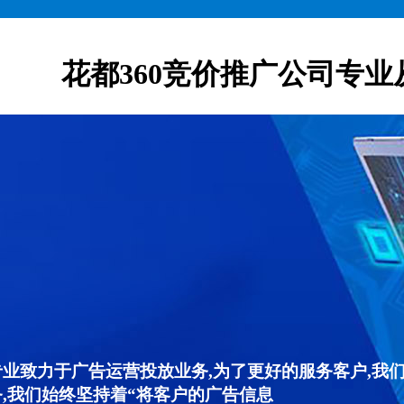
花都360竞价推广公司专业
专业致力于广告运营投放业务,为了更好的服务客户,我
,我们始终坚持着“将客户的广告信息