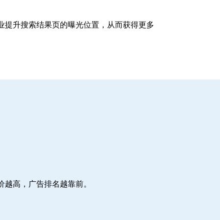
企业提升搜索结果页的曝光位置，从而获得更多
价越高，广告排名越靠前。