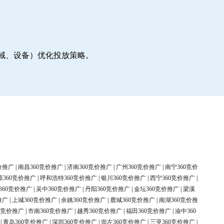
地域、设备）优化投放策略。
价推广
|
南昌360竞价推广
|
济南360竞价推广
|
广州360竞价推广
|
南宁360竞价
原360竞价推广
|
呼和浩特360竞价推广
|
银川360竞价推广
|
西宁360竞价推广
|
360竞价推广
|
吴中360竞价推广
|
丹阳360竞价推广
|
金坛360竞价推广
|
梁溪
推广
|
上城360竞价推广
|
余姚360竞价推广
|
鹿城360竞价推广
|
南湖360竞价推
0竞价推广
|
市南360竞价推广
|
越秀360竞价推广
|
福田360竞价推广
|
渝中360
|
青岛360竞价推广
|
深圳360竞价推广
|
崇左360竞价推广
|
三亚360竞价推广
|