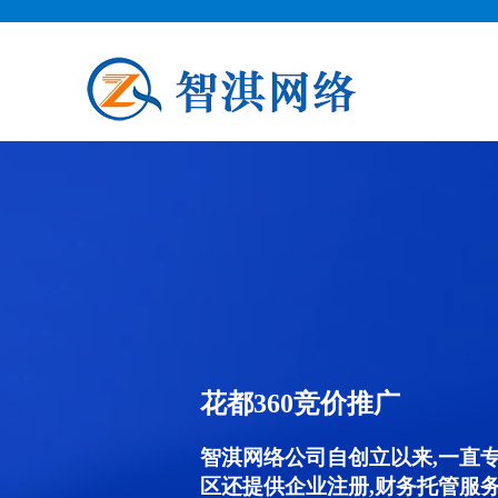
花都360竞价推广
智淇网络公司自创立以来,一直
区还提供企业注册,财务托管服务