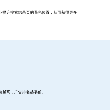
企业提升搜索结果页的曝光位置，从而获得更多
价越高，广告排名越靠前。