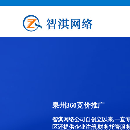
泉州360竞价推广
智淇网络公司自创立以来,一直
区还提供企业注册,财务托管服务