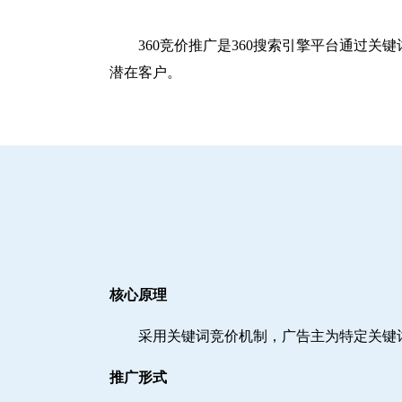
360竞价推广是360搜索引擎平台通过
潜在客户。
核心原理
采用关键词竞价机制，广告主为特定关键
推广形式