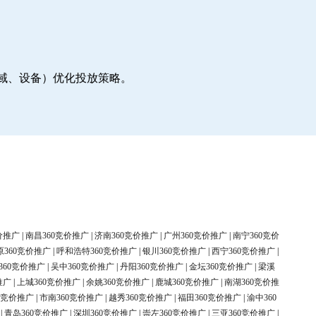
地域、设备）优化投放策略。
价推广
|
南昌360竞价推广
|
济南360竞价推广
|
广州360竞价推广
|
南宁360竞价
原360竞价推广
|
呼和浩特360竞价推广
|
银川360竞价推广
|
西宁360竞价推广
|
360竞价推广
|
吴中360竞价推广
|
丹阳360竞价推广
|
金坛360竞价推广
|
梁溪
推广
|
上城360竞价推广
|
余姚360竞价推广
|
鹿城360竞价推广
|
南湖360竞价推
0竞价推广
|
市南360竞价推广
|
越秀360竞价推广
|
福田360竞价推广
|
渝中360
|
青岛360竞价推广
|
深圳360竞价推广
|
崇左360竞价推广
|
三亚360竞价推广
|