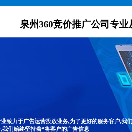
泉州360竞价推广公司专业
专业致力于广告运营投放业务,为了更好的服务客户,我
,我们始终坚持着“将客户的广告信息