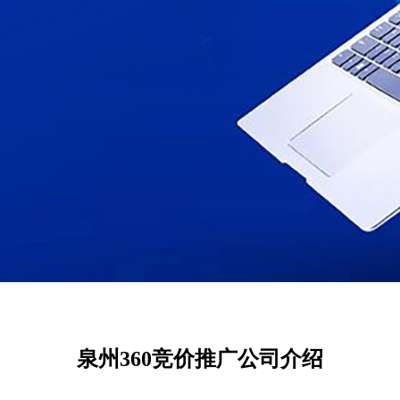
泉州360竞价推广公司介绍