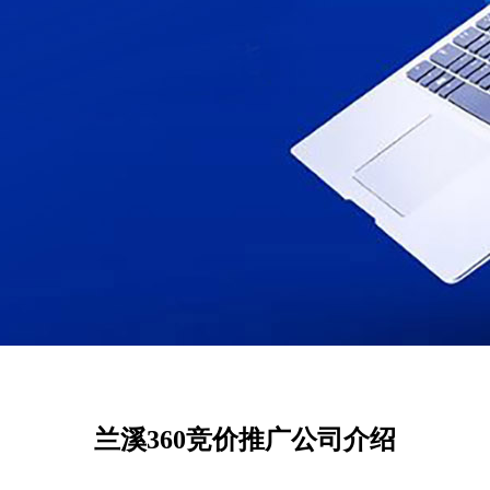
兰溪360竞价推广公司介绍