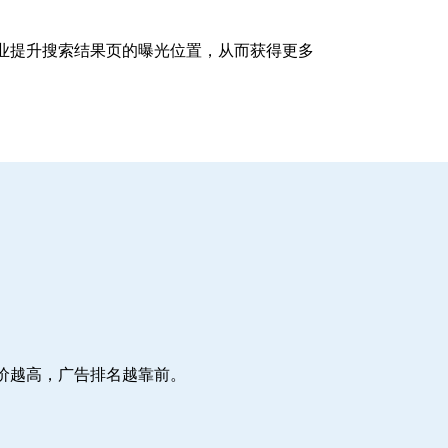
企业提升搜索结果页的曝光位置，从而获得更多
价越高，广告排名越靠前。