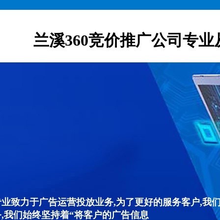
兰溪360竞价推广公司专业
专业致力于广告运营投放业务,为了更好的服务客户,我
,我们始终坚持着“将客户的广告信息