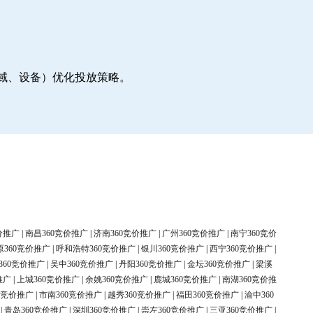
地域、设备）优化投放策略。
价推广
|
南昌360竞价推广
|
济南360竞价推广
|
广州360竞价推广
|
南宁360竞价
原360竞价推广
|
呼和浩特360竞价推广
|
银川360竞价推广
|
西宁360竞价推广
|
360竞价推广
|
吴中360竞价推广
|
丹阳360竞价推广
|
金坛360竞价推广
|
梁溪
推广
|
上城360竞价推广
|
余姚360竞价推广
|
鹿城360竞价推广
|
南湖360竞价推
0竞价推广
|
市南360竞价推广
|
越秀360竞价推广
|
福田360竞价推广
|
渝中360
|
青岛360竞价推广
|
深圳360竞价推广
|
崇左360竞价推广
|
三亚360竞价推广
|