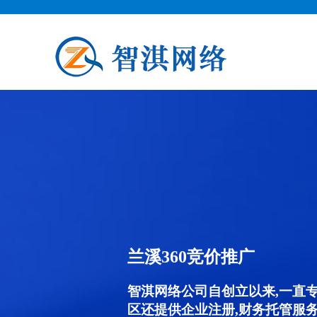
兰溪360竞价推广
智淇网络公司自创立以来,一直
区还提供企业注册,财务托管服务