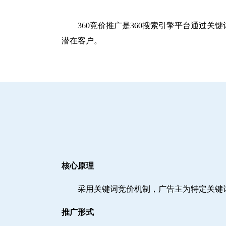
360竞价推广是360搜索引擎平台通过
潜在客户。
核心原理
采用关键词竞价机制，广告主为特定关键
推广形式