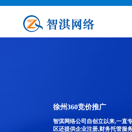
徐州360竞价推广
智淇网络公司自创立以来,一直
区还提供企业注册,财务托管服务