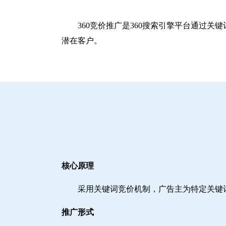
360竞价推广是360搜索引擎平台通过
潜在客户。
核心原理
采用关键词竞价机制，广告主为特定关键
推广形式