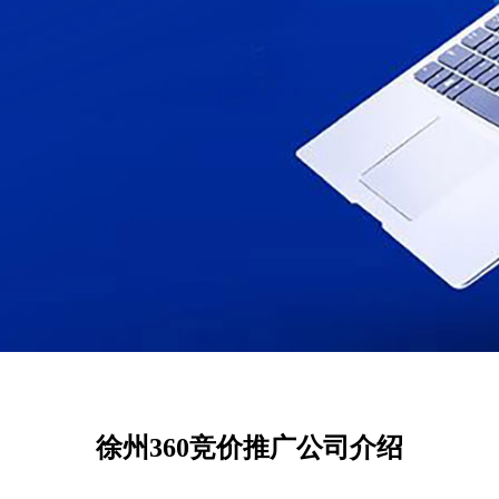
徐州360竞价推广公司介绍