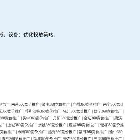
地域、设备）优化投放策略。
价推广
|
南昌360竞价推广
|
济南360竞价推广
|
广州360竞价推广
|
南宁360竞价
原360竞价推广
|
呼和浩特360竞价推广
|
银川360竞价推广
|
西宁360竞价推广
|
360竞价推广
|
吴中360竞价推广
|
丹阳360竞价推广
|
金坛360竞价推广
|
梁溪
推广
|
上城360竞价推广
|
余姚360竞价推广
|
鹿城360竞价推广
|
南湖360竞价推
0竞价推广
|
市南360竞价推广
|
越秀360竞价推广
|
福田360竞价推广
|
渝中360
|
青岛360竞价推广
|
深圳360竞价推广
|
崇左360竞价推广
|
三亚360竞价推广
|