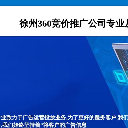
徐州360竞价推广公司专业
专业致力于广告运营投放业务,为了更好的服务客户,我
,我们始终坚持着“将客户的广告信息