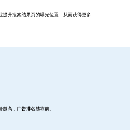
企业提升搜索结果页的曝光位置，从而获得更多
价越高，广告排名越靠前。