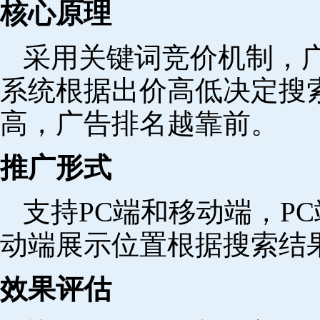
核心原理
采用关键词竞价机制，
系统根据出价高低决定搜
高，广告排名越靠前。
推广形式
支持PC端和移动端，P
动端展示位置根据搜索结
效果评估