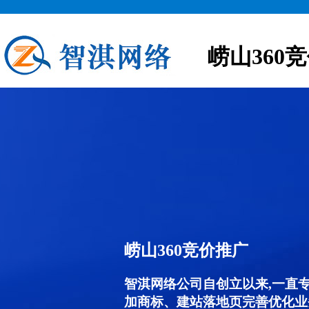
崂山360
崂山360竞价推广
智淇网络公司自创立以来,一直
加商标、建站落地页完善优化业