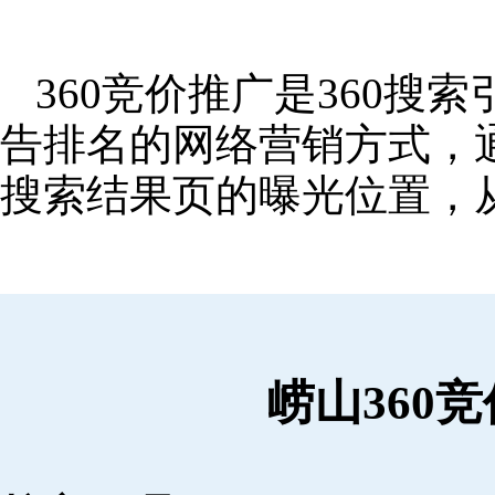
360竞价推广是360
告排名的网络营销方式，
搜索结果页的曝光位置，
崂山360