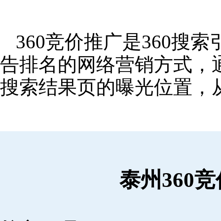
360竞价推广是360
告排名的网络营销方式，
搜索结果页的曝光位置，
泰州360