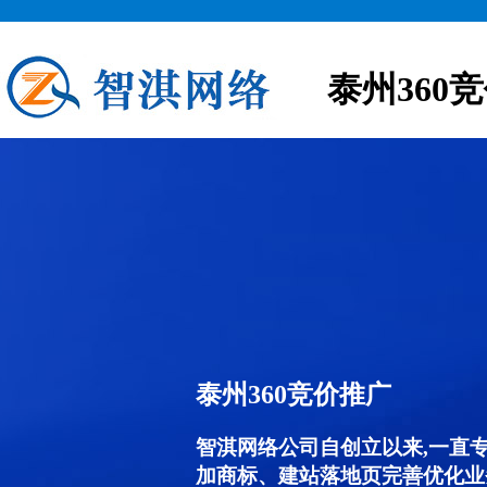
泰州360
泰州360竞价推广
智淇网络公司自创立以来,一直
加商标、建站落地页完善优化业