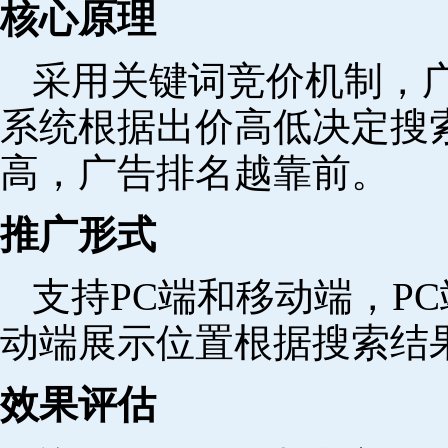
核心原理
采用关键词竞价机制，
系统根据出价高低决定搜
高，广告排名越靠前。
推广形式
支持PC端和移动端，P
动端展示位置根据搜索结
效果评估