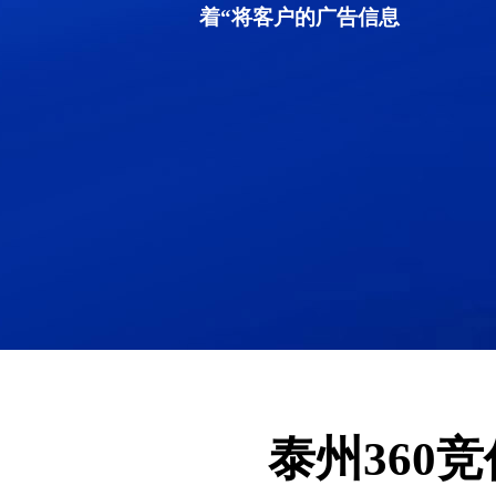
着“将客户的广告信息
泰州360